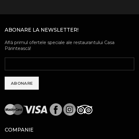
ABONARE LA NEWSLETTER!
Află primul ofertele speciale ale restaurantului Casa
Părintească!
COMPANIE