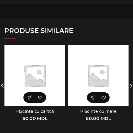
PRODUSE SIMILARE
Plăcinte cu cartofi
Plăcinte cu mere
60.00
MDL
60.00
MDL